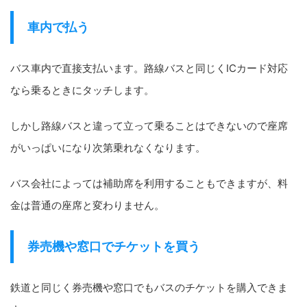
車内で払う
バス車内で直接支払います。路線バスと同じくICカード対応
なら乗るときにタッチします。
しかし路線バスと違って立って乗ることはできないので座席
がいっぱいになり次第乗れなくなります。
バス会社によっては補助席を利用することもできますが、料
金は普通の座席と変わりません。
券売機や窓口でチケットを買う
鉄道と同じく券売機や窓口でもバスのチケットを購入できま