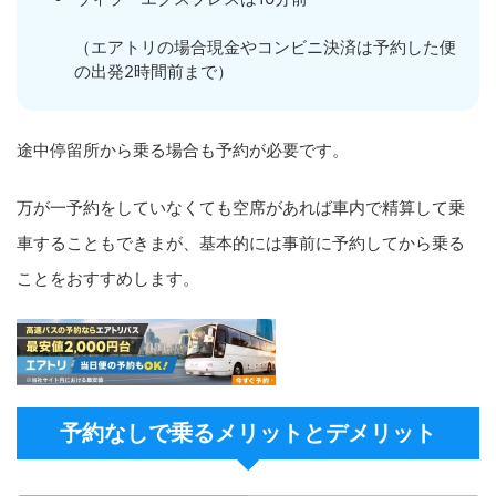
（エアトリの場合現金やコンビニ決済は予約した便
の出発2時間前まで）
途中停留所から乗る場合も予約が必要です。
万が一予約をしていなくても空席があれば車内で精算して乗
車することもできまが、基本的には事前に予約してから乗る
ことをおすすめします。
予約なしで乗るメリットとデメリット