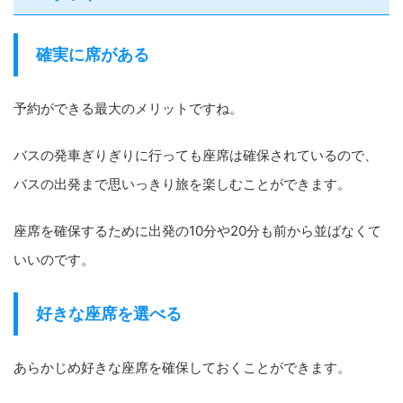
確実に席がある
予約ができる最大のメリットですね。
バスの発車ぎりぎりに行っても座席は確保されているので、
バスの出発まで思いっきり旅を楽しむことができます。
座席を確保するために出発の10分や20分も前から並ばなくて
いいのです。
好きな座席を選べる
あらかじめ好きな座席を確保しておくことができます。