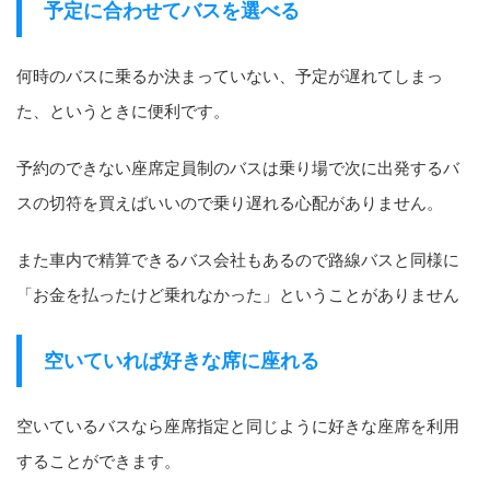
予定に合わせてバスを選べる
何時のバスに乗るか決まっていない、予定が遅れてしまっ
た、というときに便利です。
予約のできない座席定員制のバスは乗り場で次に出発するバ
スの切符を買えばいいので乗り遅れる心配がありません。
また車内で精算できるバス会社もあるので路線バスと同様に
「お金を払ったけど乗れなかった」ということがありません
空いていれば好きな席に座れる
空いているバスなら座席指定と同じように好きな座席を利用
することができます。