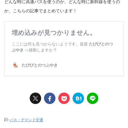
どんな時に高速バスを使うのか、どんな時に新幹線を使うの
か、こちらの記事でまとめています！
-
バス・デマンド交通