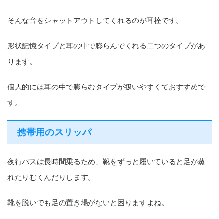
そんな音をシャットアウトしてくれるのが耳栓です。
形状記憶タイプと耳の中で膨らんでくれる二つのタイプがあ
ります。
個人的には耳の中で膨らむタイプが扱いやすくておすすめで
す。
携帯用のスリッパ
夜行バスは長時間乗るため、靴をずっと履いていると足が蒸
れたりむくんだりします。
靴を脱いでも足の置き場がないと困りますよね。