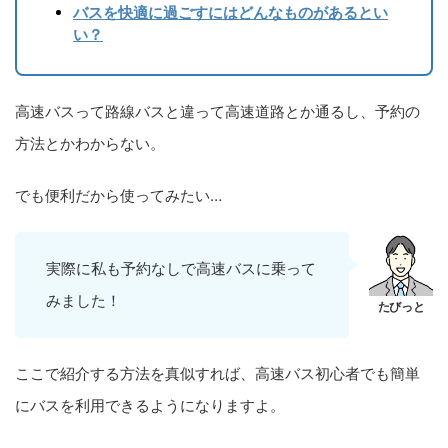
バスを快適に過ごすにはどんなものがあるとい
い？
高速バスって路線バスと違って高速道路とか通るし、予約の
方法とかわからない。
でも便利だから使ってみたい…
実際に私も予約なしで高速バスに乗って
みました！
ここで紹介する方法を真似すれば、高速バス初心者でも簡単
にバスを利用できるようになりますよ。