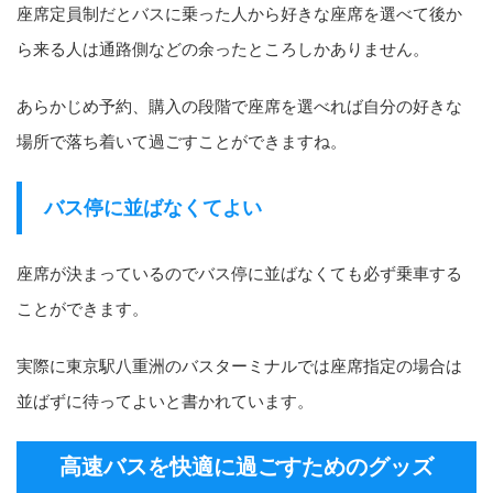
座席定員制だとバスに乗った人から好きな座席を選べて後か
ら来る人は通路側などの余ったところしかありません。
あらかじめ予約、購入の段階で座席を選べれば自分の好きな
場所で落ち着いて過ごすことができますね。
バス停に並ばなくてよい
座席が決まっているのでバス停に並ばなくても必ず乗車する
ことができます。
実際に東京駅八重洲のバスターミナルでは座席指定の場合は
並ばずに待ってよいと書かれています。
高速バスを快適に過ごすためのグッズ