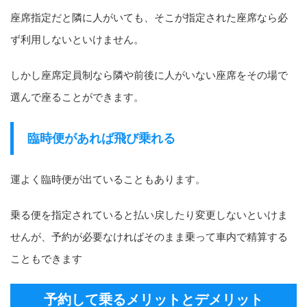
座席指定だと隣に人がいても、そこが指定された座席なら必
ず利用しないといけません。
しかし座席定員制なら隣や前後に人がいない座席をその場で
選んで座ることができます。
臨時便があれば飛び乗れる
運よく臨時便が出ていることもあります。
乗る便を指定されていると払い戻したり変更しないといけま
せんが、予約が必要なければそのまま乗って車内で精算する
こともできます
予約して乗るメリットとデメリット