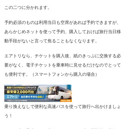
この二つに分かれます。
予約必須のものは利用当日も空席があれば予約できますが、
あらかじめネットを使って予約、購入しておけば旅行当日移
動手段がないと言って焦ることもなくなります。
エアトリなら、チケットを購入後、紙のきっぷに交換する必
要がなく、電子チケットを乗車時に見せるだけなのでとって
も便利です。（スマートフォンから購入の場合）
乗り換えなしで便利な高速バスを使って旅行へ出かけましょ
う！