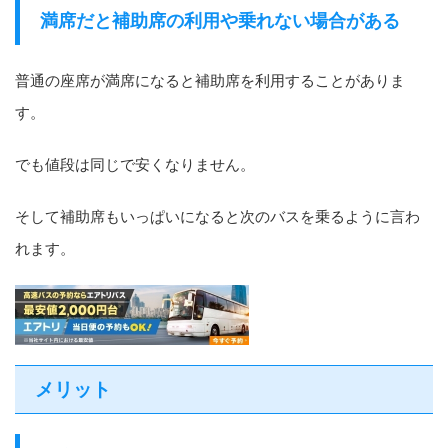
満席だと補助席の利用や乗れない場合がある
普通の座席が満席になると補助席を利用することがありま
す。
でも値段は同じで安くなりません。
そして補助席もいっぱいになると次のバスを乗るように言わ
れます。
メリット