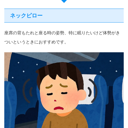
ネックピロー
座席の背もたれと座る時の姿勢、特に眠りたいけど体勢がき
ついというときにおすすめです。