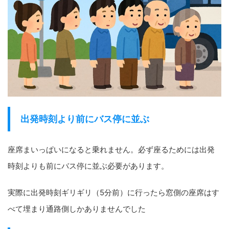
出発時刻より前にバス停に並ぶ
座席まいっぱいになると乗れません。必ず座るためには出発
時刻よりも前にバス停に並ぶ必要があります。
実際に出発時刻ギリギリ（5分前）に行ったら窓側の座席はす
べて埋まり通路側しかありませんでした