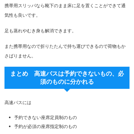
携帯用スリッパなら靴下のまま床に足を置くことができて通
気性も良いです。
足も蒸れやむき身も解消できます。
また携帯用なので折りたたんで持ち運びできるので荷物もか
さばりません。
まとめ 高速バスは予約できないもの、必
須のものに分かれる
高速バスには
予約できない座席定員制のもの
予約が必須の座席指定制のもの