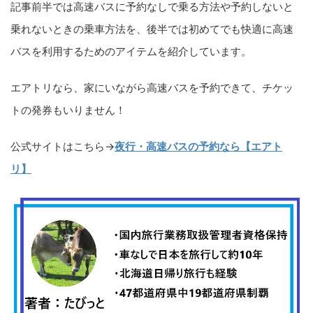
記事前半では高速バスに予約なしで乗る方法や予約しないと
乗れないときの乗車方法を、後半では初めてでも快適に高速
バスを利用するためのアイテムを紹介しています。
エアトリなら、家にいながら高速バスを予約できて、チケッ
トの発券もいりません！
公式サイトはこちら→
夜行・高速バスの予約なら【エアト
リ】