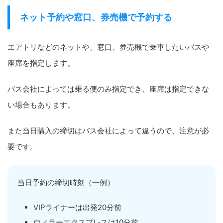
ネット予約や窓口、券売機で予約する
エアトリなどのネットや、窓口、券売機で乗車したいバスや
座席を指定します。
バス会社によっては乗る便のみ指定でき、座席は指定できな
い場合もあります。
また当日購入の締切はバス会社によって違うので、注意が必
要です。
当日予約の締切時刻（一例）
VIPライナーは出発20分前
ウィラーエクスプレスは10分前