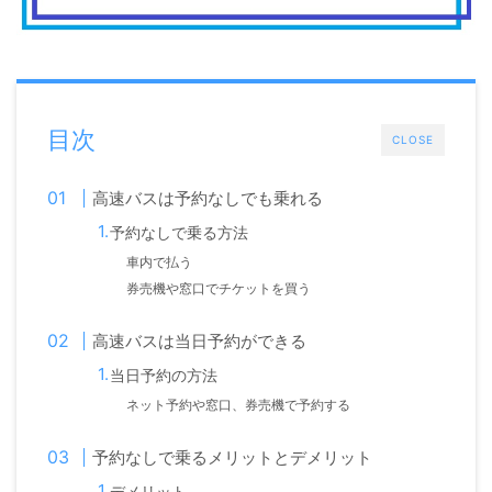
目次
CLOSE
高速バスは予約なしでも乗れる
予約なしで乗る方法
車内で払う
券売機や窓口でチケットを買う
高速バスは当日予約ができる
当日予約の方法
ネット予約や窓口、券売機で予約する
予約なしで乗るメリットとデメリット