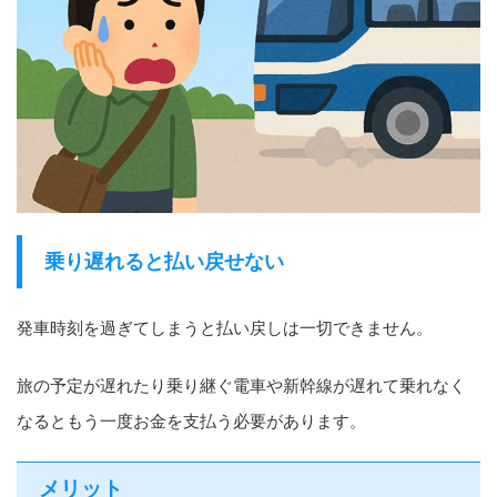
乗り遅れると払い戻せない
発車時刻を過ぎてしまうと払い戻しは一切できません。
旅の予定が遅れたり乗り継ぐ電車や新幹線が遅れて乗れなく
なるともう一度お金を支払う必要があります。
メリット