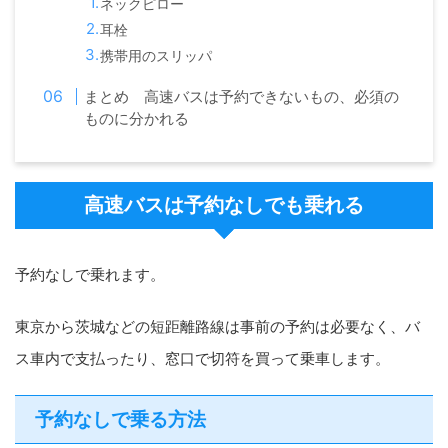
ネックピロー
耳栓
携帯用のスリッパ
まとめ 高速バスは予約できないもの、必須の
ものに分かれる
高速バスは予約なしでも乗れる
予約なしで乗れます。
東京から茨城などの短距離路線は事前の予約は必要なく、バ
ス車内で支払ったり、窓口で切符を買って乗車します。
予約なしで乗る方法