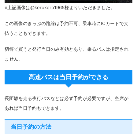
※上記画像は@kerokero1965様よりいただきました。
この画像のきっぷの路線は予約不可、乗車時にICカードで支
払うこともできます。
切符で買うと発行当日のみ有効とあり、乗るバスは指定され
ません。
高速バスは当日予約ができる
長距離を走る夜行バスなどは必ず予約が必要ですが、空席が
あれば当日予約もできます。
当日予約の方法