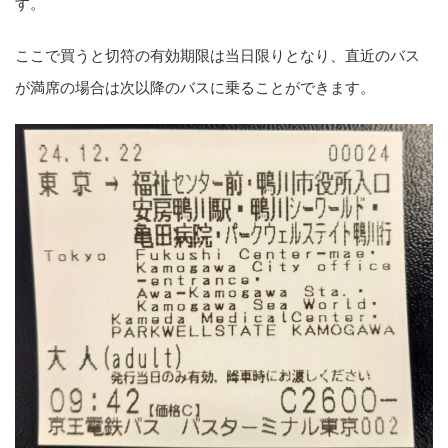
す。
ここで買うと切符の有効期限は当日限りとなり、直近のバス
が満席の場合は次以降のバスに乗ることができます。