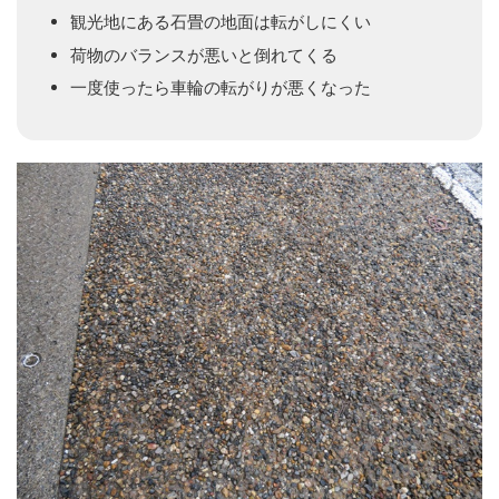
観光地にある石畳の地面は転がしにくい
荷物のバランスが悪いと倒れてくる
一度使ったら車輪の転がりが悪くなった