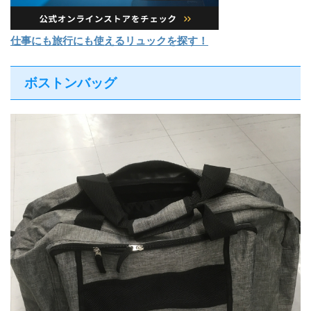
仕事にも旅行にも使えるリュックを探す！
ボストンバッグ