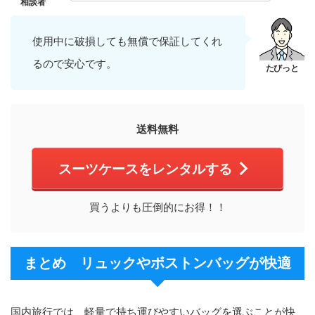
使用中に破損しても無償で保証してくれ
るので安心です。
送料無料
スーツケースをレンタルする
買うよりも圧倒的にお得！！
まとめ リュックやボストンバッグが快適
国内旅行では、軽量で持ち運びやすいバッグを選ぶことが快