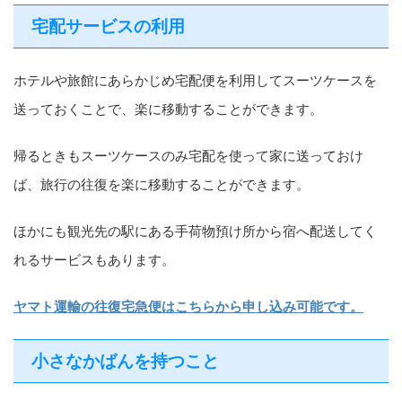
宅配サービスの利用
ホテルや旅館にあらかじめ宅配便を利用してスーツケースを
送っておくことで、楽に移動することができます。
帰るときもスーツケースのみ宅配を使って家に送っておけ
ば、旅行の往復を楽に移動することができます。
ほかにも観光先の駅にある手荷物預け所から宿へ配送してく
れるサービスもあります。
ヤマト運輸の往復宅急便はこちらから申し込み可能です。
小さなかばんを持つこと