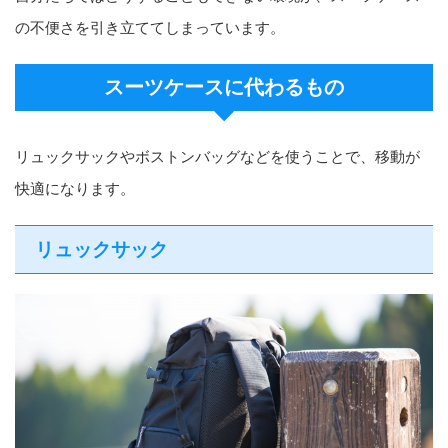
の不便さを引き立ててしまっています。
スーツケースに代わるもの
リュックサックやボストンバッグなどを使うことで、移動が
快適になります。
リュックサック