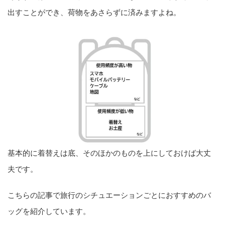
出すことができ、荷物をあさらずに済みますよね。
基本的に着替えは底、そのほかのものを上にしておけば大丈
夫です。
こちらの記事で旅行のシチュエーションごとにおすすめのバ
ッグを紹介しています。