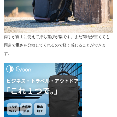
両手が自由に使えて持ち運びが楽です。また荷物が重くても
両肩で重さを分散してくれるので軽く感じることができま
す。