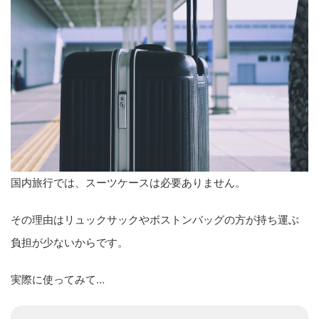
国内旅行では、スーツケースは必要ありません。
その理由はリュックサックやボストンバッグの方が持ち運ぶ
負担が少ないからです。
実際に使ってみて…