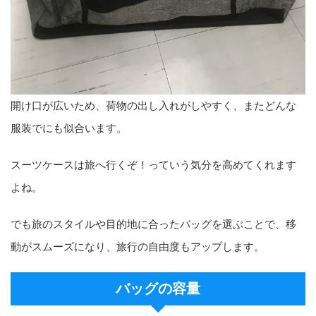
開け口が広いため、荷物の出し入れがしやすく、またどんな
服装でにも似合います。
スーツケースは旅へ行くぞ！っていう気分を高めてくれます
よね。
でも旅のスタイルや目的地に合ったバッグを選ぶことで、移
動がスムーズになり、旅行の自由度もアップします。
バッグの容量