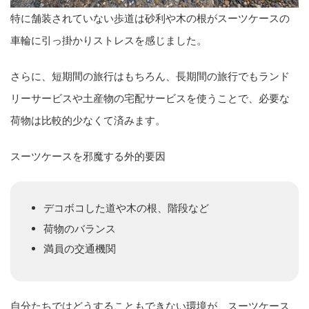
特に舗装されていない歩道は砂利や木の根がスーツケースの
車輪に引っ掛かりストレスを感じました。
さらに、短期間の旅行はもちろん、長期間の旅行でもランド
リーサービスや土産物の宅配サービスを使うことで、必要な
荷物は比較的少なくて済みます。
スーツケースを邪魔する外的要因
デコボコした道や木の根、階段など
荷物のバランス
満員の交通機関
自分たちではどうすることもできない環境が、スーツケース