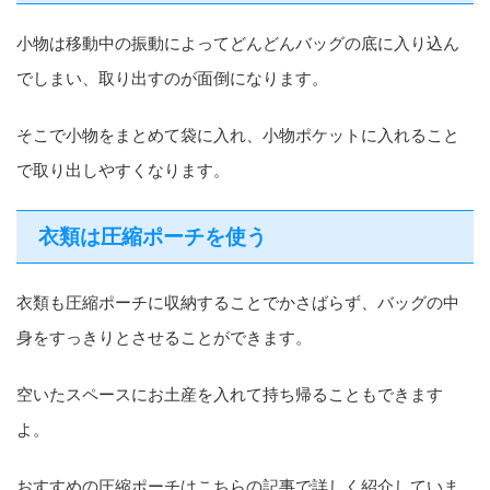
小物は移動中の振動によってどんどんバッグの底に入り込ん
でしまい、取り出すのが面倒になります。
そこで小物をまとめて袋に入れ、小物ポケットに入れること
で取り出しやすくなります。
衣類は圧縮ポーチを使う
衣類も圧縮ポーチに収納することでかさばらず、バッグの中
身をすっきりとさせることができます。
空いたスペースにお土産を入れて持ち帰ることもできます
よ。
おすすめの圧縮ポーチはこちらの記事で詳しく紹介していま