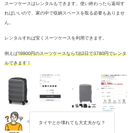
スーツケースはレンタルもできます。使い終わったら返却す
ればいいので、家の中で収納スペースを取る必要もありませ
ん。
レンタルすれば安くスーツケースを利用できます。
例えば
19900円のスーツケースなら1泊2日で3780円でレンタ
ルできます！
タイヤとか壊れても大丈夫かな？