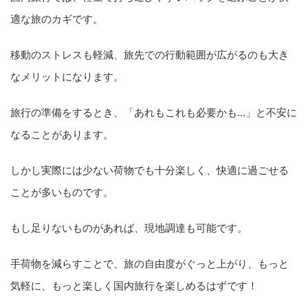
適な旅のカギです。
移動のストレスも軽減、旅先での行動範囲が広がるのも大き
なメリットになります。
旅行の準備をするとき、「あれもこれも必要かも…」と不安に
なることがあります。
しかし実際には少ない荷物でも十分楽しく、快適に過ごせる
ことが多いものです。
もし足りないものがあれば、現地調達も可能です。
手荷物を減らすことで、旅の自由度がぐっと上がり、もっと
気軽に、もっと楽しく国内旅行を楽しめるはずです！