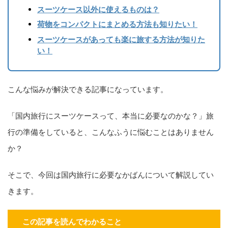
スーツケース以外に使えるものは？
荷物をコンパクトにまとめる方法も知りたい！
スーツケースがあっても楽に旅する方法が知りた
い！
こんな悩みが解決できる記事になっています。
「国内旅行にスーツケースって、本当に必要なのかな？」旅
行の準備をしていると、こんなふうに悩むことはありません
か？
そこで、今回は国内旅行に必要なかばんについて解説してい
きます。
この記事を読んでわかること