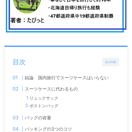
目次
CLOSE
結論 国内旅行でスーツケースはいらない
スーツケースに代わるもの
リュックサック
ボストンバッグ
バッグの容量
パッキングの3つのコツ