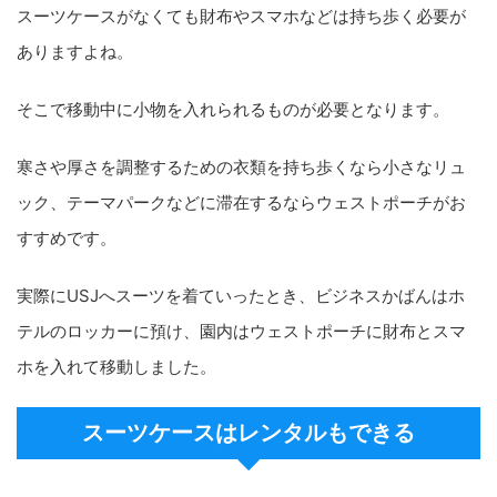
スーツケースがなくても財布やスマホなどは持ち歩く必要が
ありますよね。
そこで移動中に小物を入れられるものが必要となります。
寒さや厚さを調整するための衣類を持ち歩くなら小さなリュ
ック、テーマパークなどに滞在するならウェストポーチがお
すすめです。
実際にUSJへスーツを着ていったとき、ビジネスかばんはホ
テルのロッカーに預け、園内はウェストポーチに財布とスマ
ホを入れて移動しました。
スーツケースはレンタルもできる