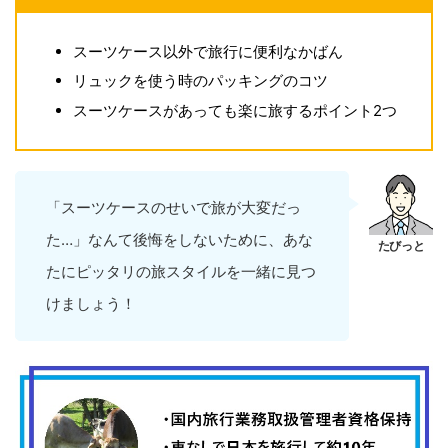
スーツケース以外で旅行に便利なかばん
リュックを使う時のパッキングのコツ
スーツケースがあっても楽に旅するポイント2つ
「スーツケースのせいで旅が大変だっ
た…」なんて後悔をしないために、あな
たにピッタリの旅スタイルを一緒に見つ
けましょう！