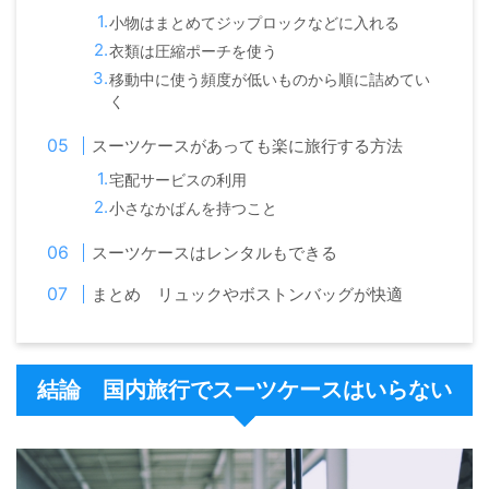
小物はまとめてジップロックなどに入れる
衣類は圧縮ポーチを使う
移動中に使う頻度が低いものから順に詰めてい
く
スーツケースがあっても楽に旅行する方法
宅配サービスの利用
小さなかばんを持つこと
スーツケースはレンタルもできる
まとめ リュックやボストンバッグが快適
結論 国内旅行でスーツケースはいらない