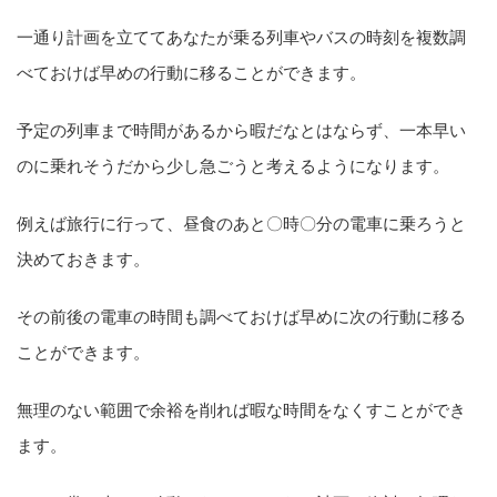
一通り計画を立ててあなたが乗る列車やバスの時刻を複数調
べておけば早めの行動に移ることができます。
予定の列車まで時間があるから暇だなとはならず、一本早い
のに乗れそうだから少し急ごうと考えるようになります。
例えば旅行に行って、昼食のあと〇時〇分の電車に乗ろうと
決めておきます。
その前後の電車の時間も調べておけば早めに次の行動に移る
ことができます。
無理のない範囲で余裕を削れば暇な時間をなくすことができ
ます。