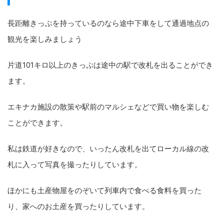
長距離きっぷを持っているのなら途中下車をして通過地点の
観光を楽しみましょう
片道101キロ以上のきっぷは途中の駅で改札を出ることができ
ます。
エキナカ施設の散策や駅前のマルシェなどで買い物を楽しむ
ことができます。
私は鉄道が好きなので、いったん改札を出てローカル線の改
札に入って写真を撮ったりしています。
ほかにも土産物屋をのぞいて列車内で食べる食料を買った
り、家へのお土産を買ったりしています。