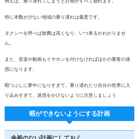
例えば、乗り遅れてしまうと計画がすべて崩れます。
特に本数が少ない地域の乗り遅れは最悪です。
タクシーを呼べば旅費は高くなり、いつ来るかわかりませ
ん。
また、音楽や動画もイヤホンを付けなければほかの乗客の迷
惑になります。
暇つぶしに夢中になりすぎて、乗り遅れたり自分の世界に入
り込みすぎて、迷惑をかけないように注意しましょう
暇ができないようにする計画
余裕のない計画にしておく