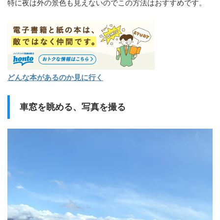
特に夜は外の景色も見えないのでこの方法はおすすめです。
どんな本があるのか見に行く
車窓を眺める、写真を撮る