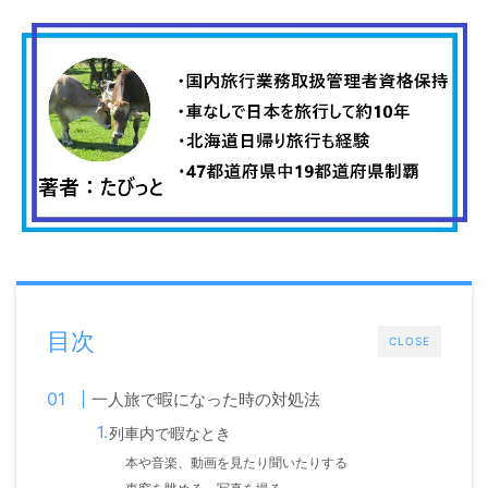
目次
CLOSE
一人旅で暇になった時の対処法
列車内で暇なとき
本や音楽、動画を見たり聞いたりする