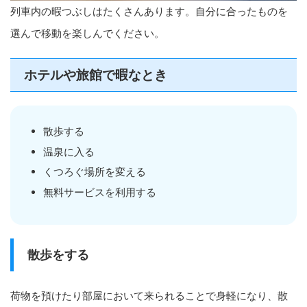
列車内の暇つぶしはたくさんあります。自分に合ったものを
選んで移動を楽しんでください。
ホテルや旅館で暇なとき
散歩する
温泉に入る
くつろぐ場所を変える
無料サービスを利用する
散歩をする
荷物を預けたり部屋において来られることで身軽になり、散