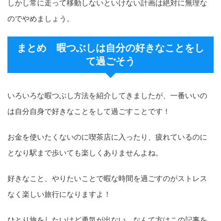
しかし常に走って移動しないといけない計画は絶対に無理な
のでやめましょう。
まとめ 暇つぶしは自分の好きなことをし
て過ごそう
いろいろな暇つぶし方法を紹介してきましたが、一番いいの
は自分自身で好きなことをして過ごすことです！
お金を使いたくないのに喫茶店に入ったり、疲れているのに
となり駅まで歩いても楽しくありませんよね。
好きなこと、やりたいことで暇な時間を過ごすのがストレス
なく楽しい旅行になりますよ！
ひとり旅をしたいけど勇気が出ない、なんて方はこの記事を