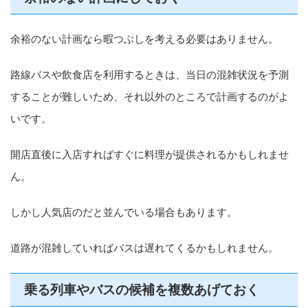
余裕のない計画なら暇つぶしを考える必要はありません。
路線バスや飲食店を利用するときは、当日の混雑状況を予測
することが難しいため、それ以外のところで計画するのがよ
いです。
開店直後に入店すればすぐに料理が提供されるかもしれませ
ん。
しかし人気店のだと並んでいる場合もあります。
道路が混雑していればバスは遅れてくるかもしれません。
乗る列車やバスの候補を複数あげておく