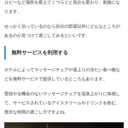
ロビーなど場所を変えてくつろぐと気分も変わり、刺激にな
ります。
せっかく泊っているのなら自分の部屋以外にどんなところが
あるのか見つけて過ごしてみるといいです。
無料サービスを利用する
ホテルによってマッサージチェアや湯上りの冷たい食べ物な
どを無料サービスで提供しているところもあります。
普段やる機会のないマッサージチェアを温泉上がりに体感し
て、サービスされているアイスクリームやドリンクを飲む、
贅沢な時間の過ごし方ですよね。