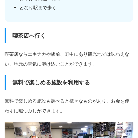
となり駅まで歩く
喫茶店へ行く
喫茶店ならエキナカや駅前、町中にあり観光地では味わえな
い、地元の空気に溶け込むことができます。
無料で楽しめる施設を利用する
無料で楽しめる施設も調べると様々なものがあり、お金を使
わずに暇つぶしができます。