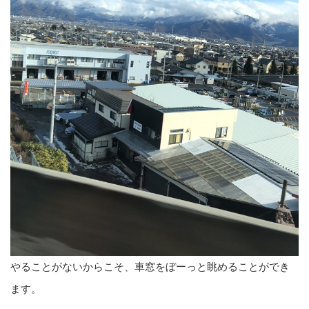
やることがないからこそ、車窓をぼーっと眺めることができ
ます。