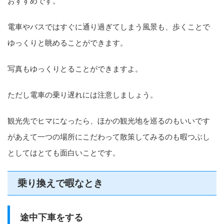
おすすめです。
電車やバスではすぐに通り過ぎてしまう風景も、歩くことで
ゆっくりと眺めることができます。
写真もゆっくりとることができますよ。
ただし電車の乗り遅れには注意しましょう。
観光先でヒマになったら、ほかの観光地を巡るのもいいです
があえて一つの場所にこだわって散策してみるのも暇つぶし
としてはとても面白いことです。
乗り換えで暇なとき
途中下車をする