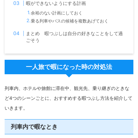
暇ができないようにする計画
余裕のない計画にしておく
乗る列車やバスの候補を複数あげておく
まとめ 暇つぶしは自分の好きなことをして過
ごそう
一人旅で暇になった時の対処法
列車内、ホテルや旅館に滞在中、観光先、乗り継ぎのときな
ど4つのシーンごとに、おすすめする暇つぶし方法を紹介して
いきます。
列車内で暇なとき