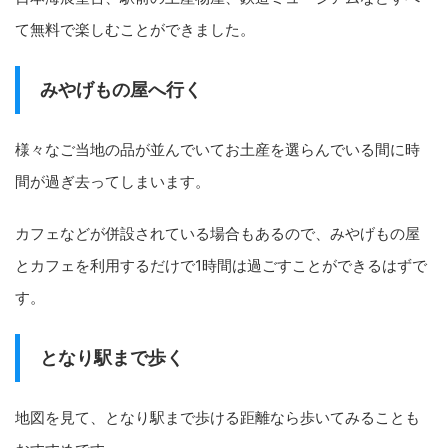
て無料で楽しむことができました。
みやげもの屋へ行く
様々なご当地の品が並んでいてお土産を選らんでいる間に時
間が過ぎ去ってしまいます。
カフェなどが併設されている場合もあるので、みやげもの屋
とカフェを利用するだけで1時間は過ごすことができるはずで
す。
となり駅まで歩く
地図を見て、となり駅まで歩ける距離なら歩いてみることも