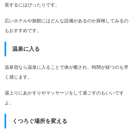
策するにはぴったりです。
広いホテルや旅館にはどんな設備があるのか探検してみるの
もおすすめです。
温泉に入る
温泉宿なら温泉に入ることで体が癒され、時間が経つのも早
く感じます。
湯上りにあかすりやマッサージをして過ごすのもいいです
よ。
くつろぐ場所を変える