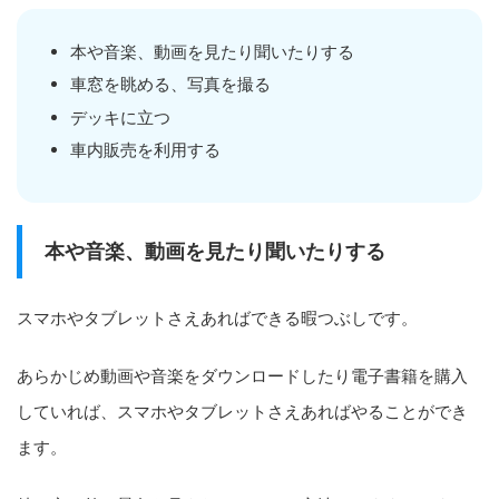
本や音楽、動画を見たり聞いたりする
車窓を眺める、写真を撮る
デッキに立つ
車内販売を利用する
本や音楽、動画を見たり聞いたりする
スマホやタブレットさえあればできる暇つぶしです。
あらかじめ動画や音楽をダウンロードしたり電子書籍を購入
していれば、スマホやタブレットさえあればやることができ
ます。