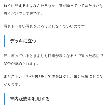
遠くに見える山はなんだろうか、雪が降っていて寒そうだな
思うだけで大丈夫です。
写真もうまい写真をとろうとしなくていいのです。
デッキに立つ
席に座っているときよりも目線が高くなるので違った感じで
景色が眺められます。
またストレッチや伸びをして体をほぐし、気分転換にもつな
がります。
車内販売を利用する