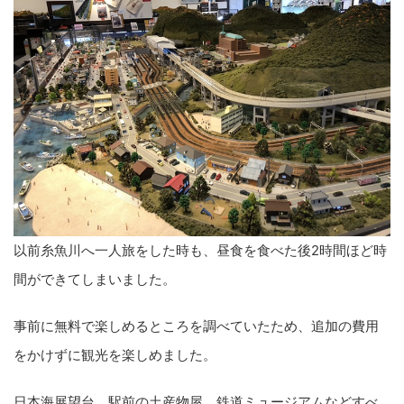
以前糸魚川へ一人旅をした時も、昼食を食べた後2時間ほど時
間ができてしまいました。
事前に無料で楽しめるところを調べていたため、追加の費用
をかけずに観光を楽しめました。
日本海展望台、駅前の土産物屋、鉄道ミュージアムなどすべ