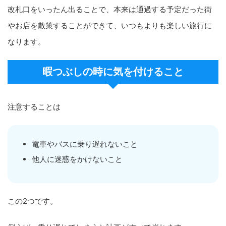
改札口をいったん出ることで、本来は通過する予定だった街
やお店を散策することができて、いつもよりも楽しい旅行に
なります。
暇つぶしの時に気を付けること
注意することは
電車やバスに乗り遅れないこと
他人に迷惑をかけないこと
この2つです。