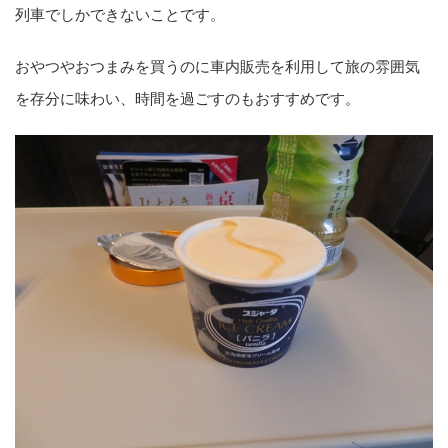
列車でしかできないことです。
おやつやおつまみを買うのに車内販売を利用して旅の雰囲気
を存分に味わい、時間を過ごすのもおすすめです。