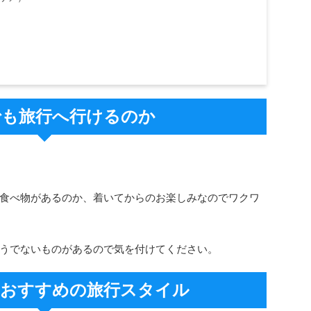
でも旅行へ行けるのか
食べ物があるのか、着いてからのお楽しみなのでワクワ
うでないものがあるので気を付けてください。
におすすめの旅行スタイル