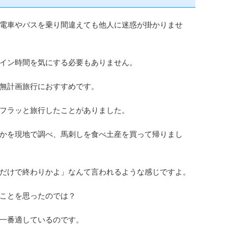
電車やバスを乗り間違えても他人に迷惑が掛かりませ
イン時間を気にする必要もありません。
無計画旅行におすすめです。
フラッと旅行したことがありました。
かを現地で調べ、馬刺しを食べ土産を買って帰りまし
だけで終わりかよ」なんて言われるような感じですよ。
ことを思ったのでは？
一番適しているのです。