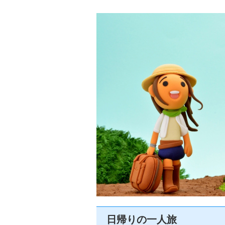
日帰りの一人旅