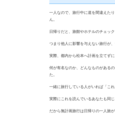
一人なので、旅行中に道を間違えたり
ん。
日帰りだと、旅館やホテルのチェック
つまり他人に影響を与えない旅行が、
実際、都内から松本へ計画を立てずに
何が有名なのか、どんなものがあるの
た。
一緒に旅行している人がいれば「これ
実際にこれを読んでいるあなたも同じ
だから無計画旅行は日帰りの一人旅が