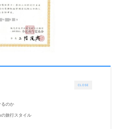
CLOSE
けるのか
めの旅行スタイル