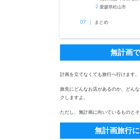
愛媛県松山市
まとめ
無計画
計画を立てなくても旅行へ行けます。
旅先にどんなお店があるのか、どんな
クしますよ。
ただし、無計画に向いているものとそ
無計画旅行