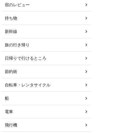
宿のレビュー
持ち物
新幹線
旅の行き帰り
日帰りで行けるところ
節約術
自転車・レンタサイクル
船
電車
飛行機