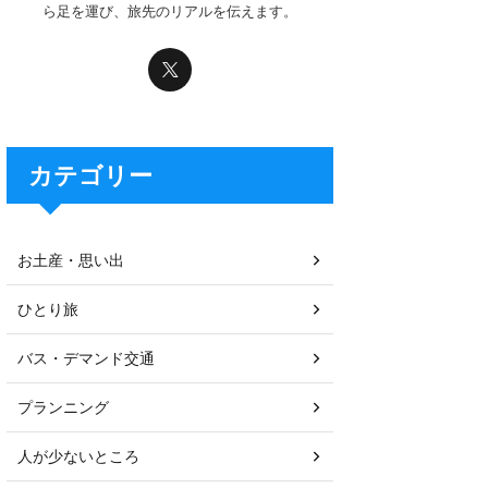
ら足を運び、旅先のリアルを伝えます。
カテゴリー
お土産・思い出
ひとり旅
バス・デマンド交通
プランニング
人が少ないところ