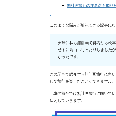
無計画旅行の注意点も知り
このような悩みが解決できる記事にな
実際に私も無計画で都内から松本
せずに高山へ行ったりしましたが
かったです。
この記事で紹介する無計画旅行に向い
しで旅行を楽しむことができますよ。
記事の前半では無計画旅行に向いてい
伝えしていきます。