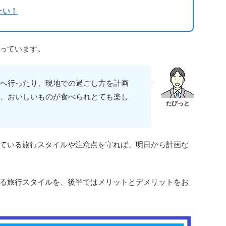
たい！
っています。
へ行ったり、現地での過ごし方を計画
、おいしいものが食べられとても楽し
ている旅行スタイルや注意点を守れば、明日から計画な
る旅行スタイルを、後半ではメリットとデメリットをお