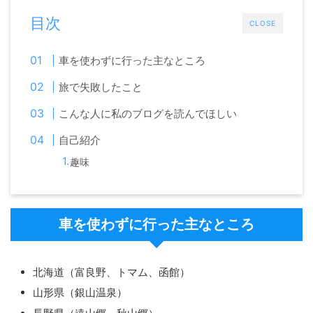
目次
CLOSE
車を使わずに行った主なところ
旅で失敗したこと
こんな人に私のブログを読んでほしい
自己紹介
趣味
車を使わずに行った主なところ
北海道（富良野、トマム、函館）
山形県（銀山温泉）