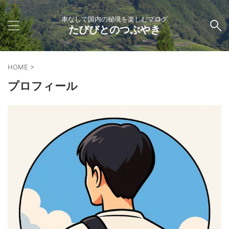
車なしで国内の秘境を楽しむブログ
たびびとのつぶやき
HOME
>
プロフィール