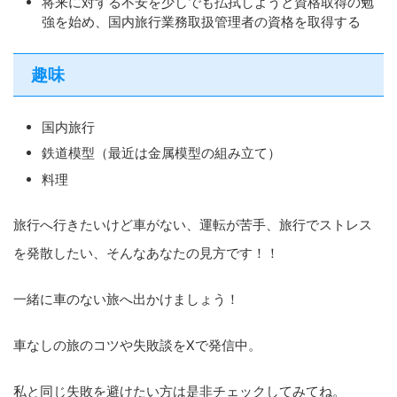
将来に対する不安を少しでも払拭しようと資格取得の勉
強を始め、国内旅行業務取扱管理者の資格を取得する
趣味
国内旅行
鉄道模型（最近は金属模型の組み立て）
料理
旅行へ行きたいけど車がない、運転が苦手、旅行でストレス
を発散したい、そんなあなたの見方です！！
一緒に車のない旅へ出かけましょう！
車なしの旅のコツや失敗談をXで発信中。
私と同じ失敗を避けたい方は是非チェックしてみてね。