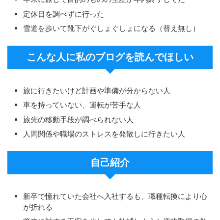
定休日を調べずに行った
雪道を歩いて靴下がぐしょぐしょになる（替え無し）
こんな人に私のブログを読んでほしい
旅に行きたいけど計画や準備が分からない人
車を持っていない、運転が苦手な人
旅先の移動手段が調べられない人
人間関係や職場のストレスを発散しに行きたい人
自己紹介
新卒で憧れていた会社へ入社するも、職種転換により心
が折れる