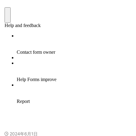
2024年6月1日