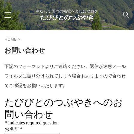
車なしで国内の秘境を楽しむブログ
たびびとのつぶやき
HOME
>
お問い合わせ
下記のフォーマットよりご連絡ください。返信が迷惑メール
フォルダに振り分けられてしまう場合もありますので合わせ
てご確認をお願いいたします。